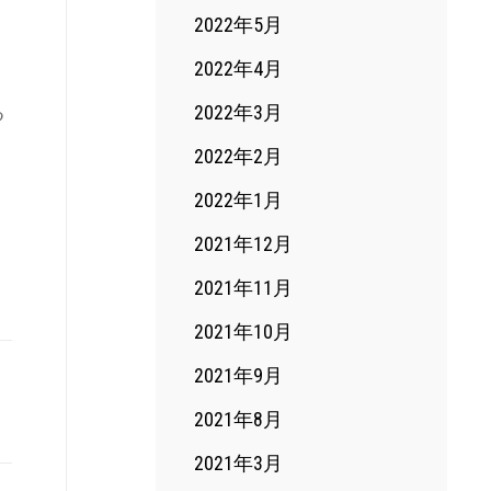
2022年5月
2022年4月
る
2022年3月
2022年2月
2022年1月
2021年12月
2021年11月
2021年10月
2021年9月
2021年8月
2021年3月