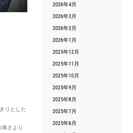
2026年4月
2026年3月
2026年2月
2026年1月
2025年12月
2025年11月
2025年10月
2025年9月
2025年8月
っきりとした
2025年7月
2025年6月
の厚さより