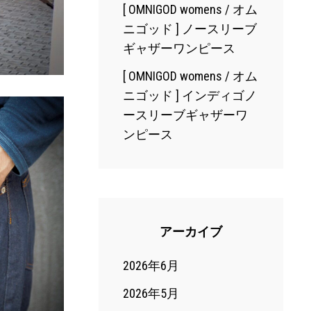
[ OMNIGOD womens / オム
ニゴッド ] ノースリーブ
ギャザーワンピース
[ OMNIGOD womens / オム
ニゴッド ] インディゴノ
ースリーブギャザーワ
ンピース
アーカイブ
2026年6月
2026年5月