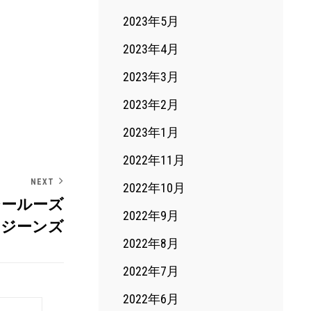
2023年5月
2023年4月
2023年3月
2023年2月
2023年1月
2022年11月
NEXT
2022年10月
イージールーズ
2022年9月
ジーンズ
2022年8月
2022年7月
2022年6月