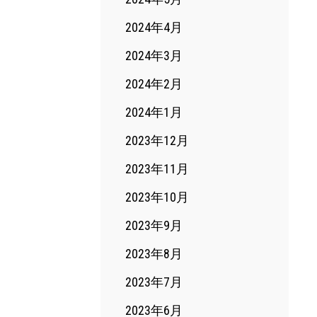
2024年4月
2024年3月
2024年2月
2024年1月
2023年12月
2023年11月
2023年10月
2023年9月
2023年8月
2023年7月
2023年6月