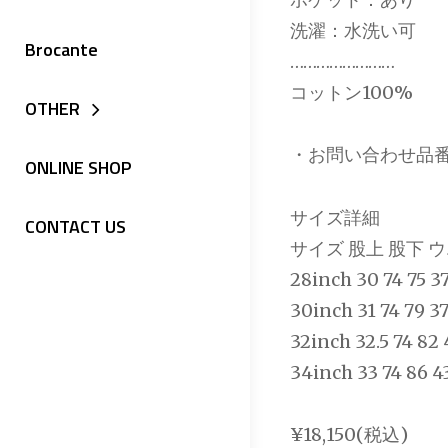
洗濯：水洗い可
Brocante
……………………
コットン100%
OTHER
・お問い合わせ品番 : 4
ONLINE SHOP
サイズ詳細
CONTACT US
サイズ 股上 股下 
28inch 30 74 75 37
30inch 31 74 79 37
32inch 32.5 74 82 
34inch 33 74 86 43
¥18,150(税込)