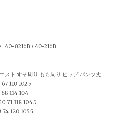
0-0216B / 40-216B
ウエスト すそ周り もも周り ヒップ パンツ丈
 67 110 102.5
 68 114 104
40 71 118 104.5
 74 120 105.5