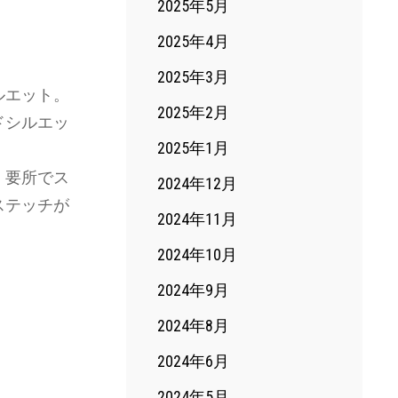
2025年5月
2025年4月
2025年3月
ルエット。
2025年2月
ドシルエッ
2025年1月
。要所でス
2024年12月
ステッチが
2024年11月
2024年10月
2024年9月
2024年8月
2024年6月
2024年5月