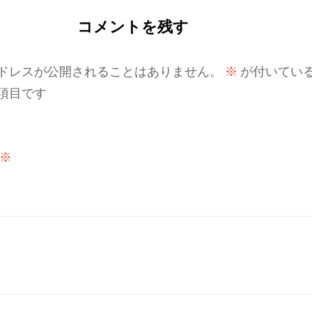
コメントを残す
ドレスが公開されることはありません。
※
が付いてい
項目です
※