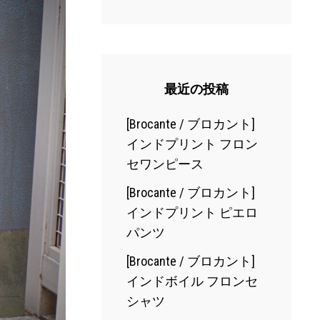
最近の投稿
[Brocante / ブロカント]
インドプリント フロン
セワンピース
[Brocante / ブロカント]
インドプリント ピエロ
パンツ
[Brocante / ブロカント]
インドボイル フロンセ
シャツ