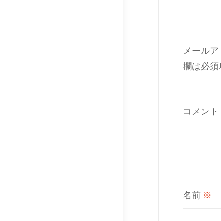
メールア
欄は必須
コメント
名前
※