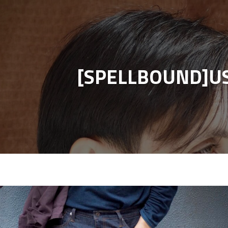
[SPELLBOUN