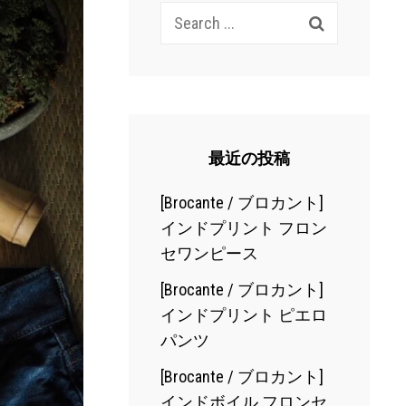
Search
for:
最近の投稿
[Brocante / ブロカント]
インドプリント フロン
セワンピース
[Brocante / ブロカント]
インドプリント ピエロ
パンツ
[Brocante / ブロカント]
インドボイル フロンセ