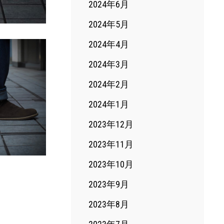
2024年6月
2024年5月
2024年4月
2024年3月
2024年2月
2024年1月
2023年12月
2023年11月
2023年10月
2023年9月
2023年8月