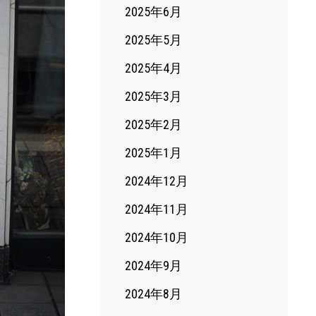
2025年6月
2025年5月
2025年4月
2025年3月
2025年2月
2025年1月
2024年12月
2024年11月
2024年10月
2024年9月
2024年8月