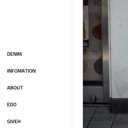
DENIM
INFOMATION
ABOUT
EDO
GIVEH