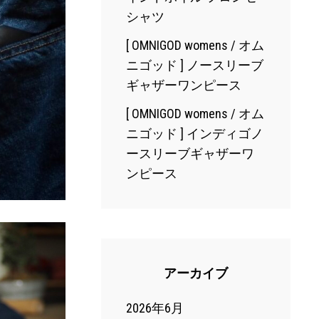
シャツ
[ OMNIGOD womens / オム
ニゴッド ] ノースリーブ
ギャザーワンピース
[ OMNIGOD womens / オム
ニゴッド ] インディゴノ
ースリーブギャザーワ
ンピース
アーカイブ
2026年6月