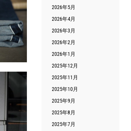
2026年5月
2026年4月
2026年3月
2026年2月
2026年1月
2025年12月
2025年11月
2025年10月
2025年9月
2025年8月
2025年7月