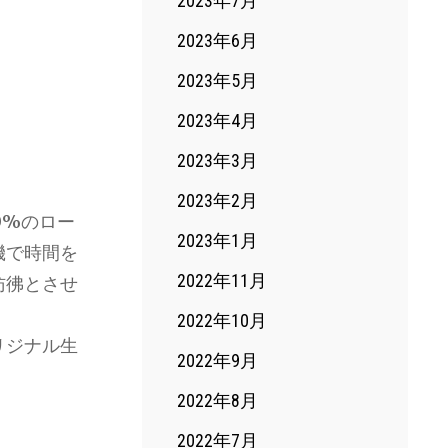
2023年7月
2023年6月
2023年5月
2023年4月
2023年3月
2023年2月
0%のロー
2023年1月
機で時間を
2022年11月
彷彿とさせ
2022年10月
リジナル生
2022年9月
2022年8月
2022年7月