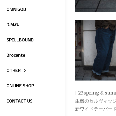
OMNIGOD
D.M.G.
SPELLBOUND
Brocante
OTHER
ONLINE SHOP
[ 23spring & sum
CONTACT US
生機のセルヴィッ
新ワイドテーパー