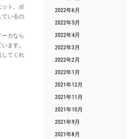
エット。ボ
2022年6月
しているの
2022年5月
2022年4月
メーカなら
ています。
2022年3月
出してくれ
2022年2月
2022年1月
2021年12月
2021年11月
2021年10月
2021年9月
2021年8月