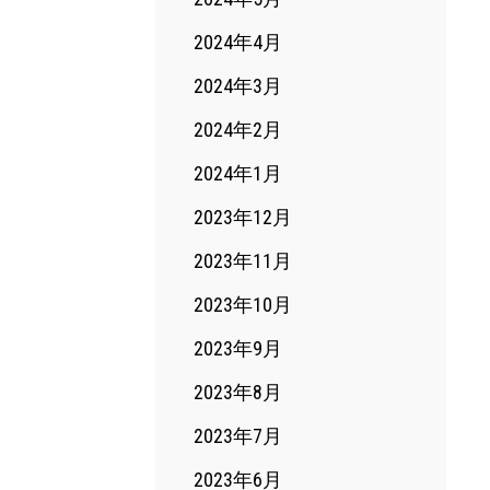
2024年4月
2024年3月
2024年2月
2024年1月
2023年12月
2023年11月
2023年10月
2023年9月
2023年8月
2023年7月
2023年6月