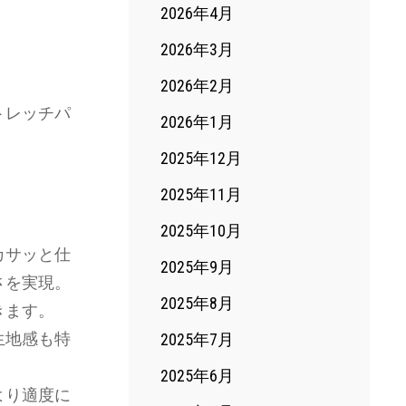
2026年4月
2026年3月
2026年2月
トレッチパ
2026年1月
2025年12月
2025年11月
2025年10月
カサッと仕
2025年9月
さを実現。
2025年8月
きます。
生地感も特
2025年7月
2025年6月
より適度に