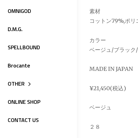
OMNIGOD
素材
コットン79%,ポリ
D.M.G.
カラー
SPELLBOUND
ベージュ/ブラック
Brocante
MADE IN JAPAN
OTHER
¥21,450(税込)
ONLINE SHOP
ベージュ
CONTACT US
２８