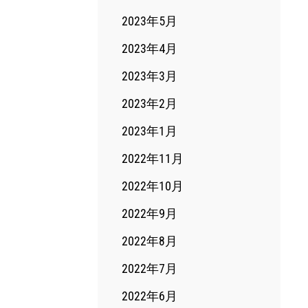
2023年5月
2023年4月
2023年3月
2023年2月
2023年1月
2022年11月
2022年10月
2022年9月
2022年8月
2022年7月
2022年6月