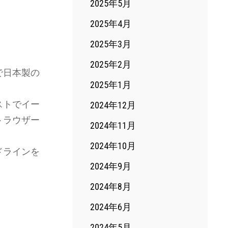
2025年5月
2025年4月
2025年3月
2025年2月
で日本製の
2025年1月
ストでイー
2024年12月
トラウザー
2024年11月
2024年10月
ドラインを
2024年9月
2024年8月
2024年6月
2024年5月