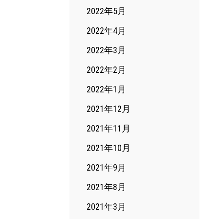
2022年5月
2022年4月
2022年3月
2022年2月
2022年1月
2021年12月
2021年11月
2021年10月
2021年9月
2021年8月
2021年3月