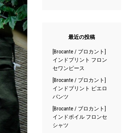
最近の投稿
[Brocante / ブロカント]
インドプリント フロン
セワンピース
[Brocante / ブロカント]
インドプリント ピエロ
パンツ
[Brocante / ブロカント]
インドボイル フロンセ
シャツ