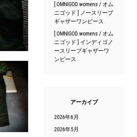
[ OMNIGOD womens / オム
ニゴッド ] ノースリーブ
ギャザーワンピース
[ OMNIGOD womens / オム
ニゴッド ] インディゴノ
ースリーブギャザーワ
ンピース
アーカイブ
2026年6月
2026年5月