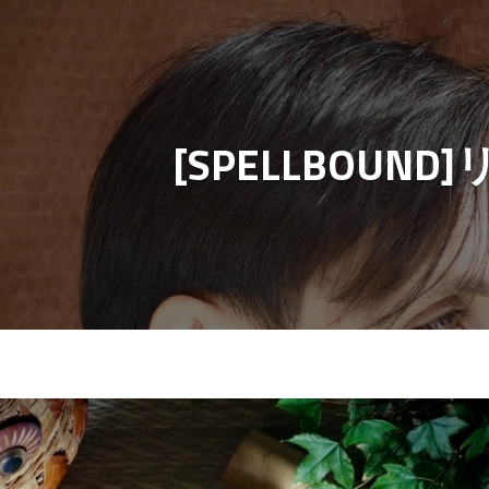
[SPELLBOU