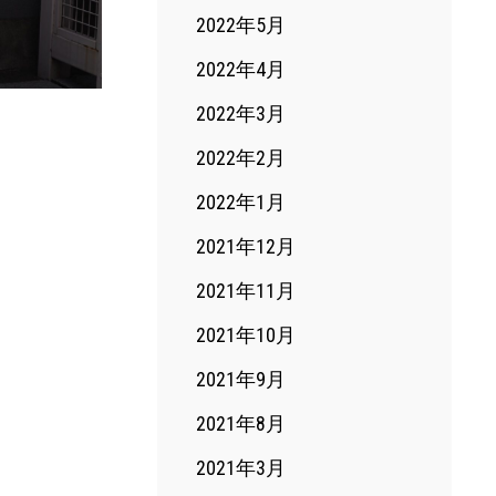
2022年5月
2022年4月
2022年3月
2022年2月
2022年1月
2021年12月
2021年11月
2021年10月
2021年9月
2021年8月
2021年3月