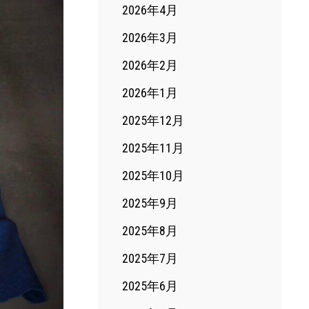
2026年4月
2026年3月
2026年2月
2026年1月
2025年12月
2025年11月
2025年10月
2025年9月
2025年8月
2025年7月
2025年6月