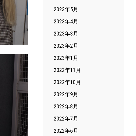
2023年5月
2023年4月
2023年3月
2023年2月
2023年1月
2022年11月
2022年10月
2022年9月
2022年8月
2022年7月
2022年6月