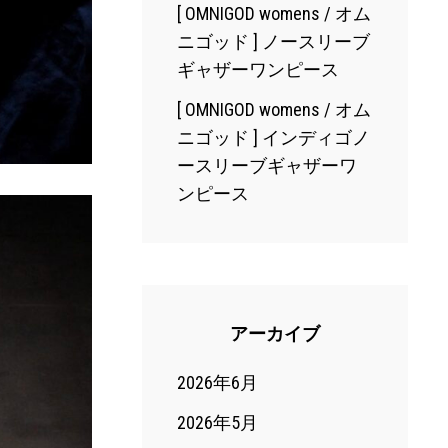
[ OMNIGOD womens / オム
ニゴッド ] ノースリーブ
ギャザーワンピース
[ OMNIGOD womens / オム
ニゴッド ] インディゴノ
ースリーブギャザーワ
ンピース
アーカイブ
2026年6月
2026年5月