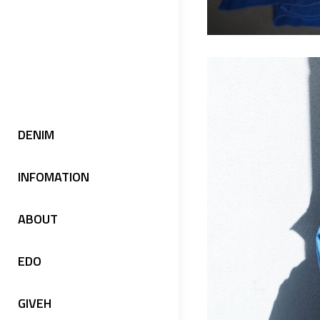
DENIM
INFOMATION
ABOUT
EDO
GIVEH