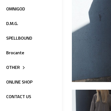
OMNIGOD
D.M.G.
SPELLBOUND
Brocante
OTHER
ONLINE SHOP
CONTACT US