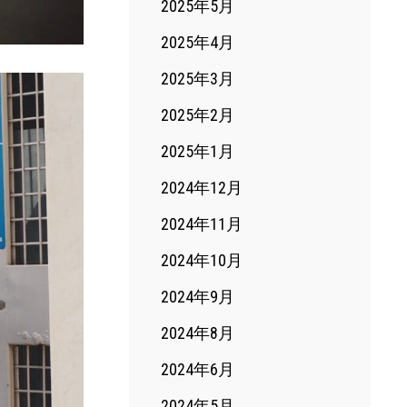
2025年5月
2025年4月
2025年3月
2025年2月
2025年1月
2024年12月
2024年11月
2024年10月
2024年9月
2024年8月
2024年6月
2024年5月