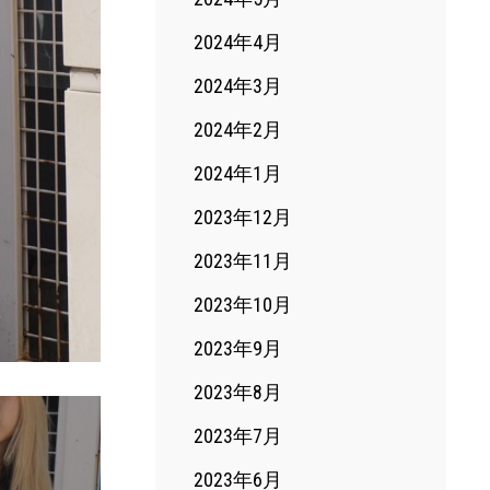
2024年4月
2024年3月
2024年2月
2024年1月
2023年12月
2023年11月
2023年10月
2023年9月
2023年8月
2023年7月
2023年6月