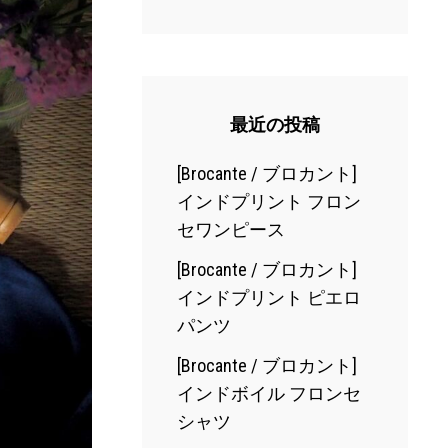
最近の投稿
[Brocante / ブロカント]
インドプリント フロン
セワンピース
[Brocante / ブロカント]
インドプリント ピエロ
パンツ
[Brocante / ブロカント]
インドボイル フロンセ
シャツ