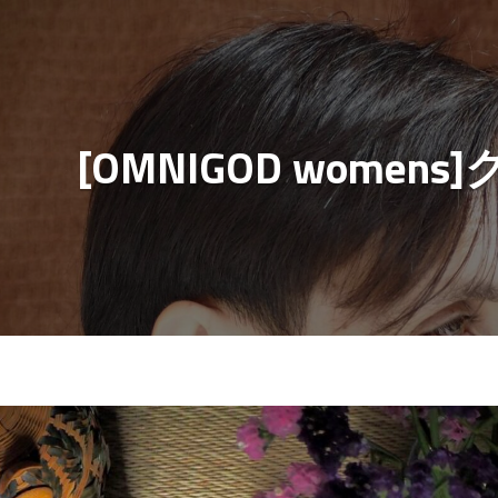
[OMNIGOD wome