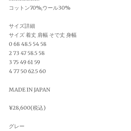
コットン70%,ウール30%
サイズ詳細
サイズ 着丈 肩幅 そで丈 身幅
0 68 48.5 54 58
2 73 47 58.5 58
3 75 49 61 59
4 77 50 62.5 60
MADE IN JAPAN
¥28,600(税込)
グレー