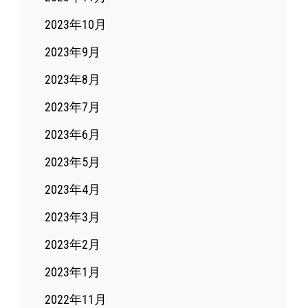
2023年10月
2023年9月
2023年8月
2023年7月
2023年6月
2023年5月
2023年4月
2023年3月
2023年2月
2023年1月
2022年11月