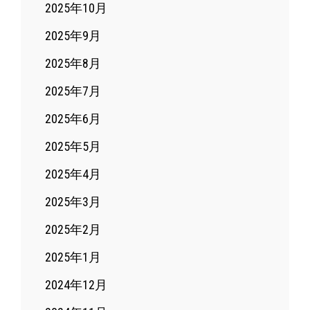
2025年10月
2025年9月
2025年8月
2025年7月
2025年6月
2025年5月
2025年4月
2025年3月
2025年2月
2025年1月
2024年12月