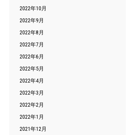
2022年10月
2022年9月
2022年8月
2022年7月
2022年6月
2022年5月
2022年4月
2022年3月
2022年2月
2022年1月
2021年12月