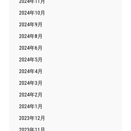
2024年11月
2024年10月
2024年9月
2024年8月
2024年6月
2024年5月
2024年4月
2024年3月
2024年2月
2024年1月
2023年12月
2023年11月