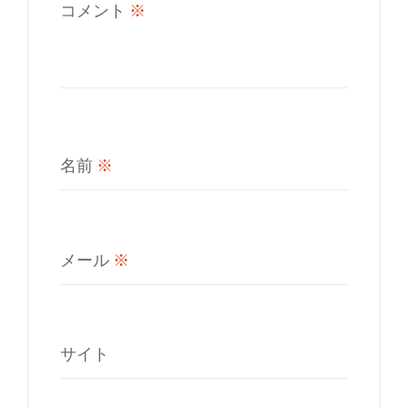
コメント
※
名前
※
メール
※
サイト