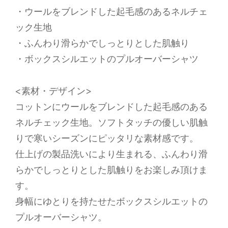
・ウールをブレンドした起毛感のあるネルチェ
ック生地
・ふんわり滑らかでしっとりとした肌触り
・ボックスシルエットのプルオーバーシャツ
<素材・デザイン>
コットンにウールをブレンドした起毛感のある
ネルチェック生地。ソフトタッチの優しい肌触
りで寒いシーズンにピッタリな素材感です。
仕上げの製品洗いにより生まれる、ふんわり滑
らかでしっとりとした肌触りをお楽しみ頂けま
す。
身幅にゆとりを持たせたボックスシルエットの
プルオーバーシャツ。