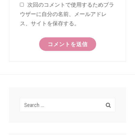
次回のコメントで使用するためブラ
ウザーに自分の名前、メールアドレ
ス、サイトを保存する。
Search
for: