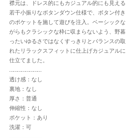
襟元は、ドレス的にもカジュアル的にも見える
若干小振りなボタンダウン仕様で、ボタン付き
のポケットを施して遊びを注入。ベーシックな
がらもクラシックな枠に収まらないよう、野暮
ったいゆるさではなくすっきりとバランスの取
れたリラックスフィットに仕上げカジュアルに
仕立てました。
……………………
透け感：なし
裏地：なし
厚さ：普通
伸縮性：なし
ポケット：あり
洗濯：可
……………………