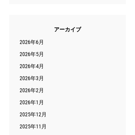
アーカイブ
2026年6月
2026年5月
2026年4月
2026年3月
2026年2月
2026年1月
2025年12月
2025年11月