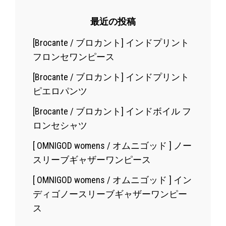
最近の投稿
[Brocante / ブロカント] インドプリント
フロンセワンピース
[Brocante / ブロカント] インドプリント
ピエロパンツ
[Brocante / ブロカント] インドボイル フ
ロンセシャツ
[ OMNIGOD womens / オムニゴッド ] ノー
スリーブギャザーワンピース
[ OMNIGOD womens / オムニゴッド ] イン
ディゴノースリーブギャザーワンピー
ス