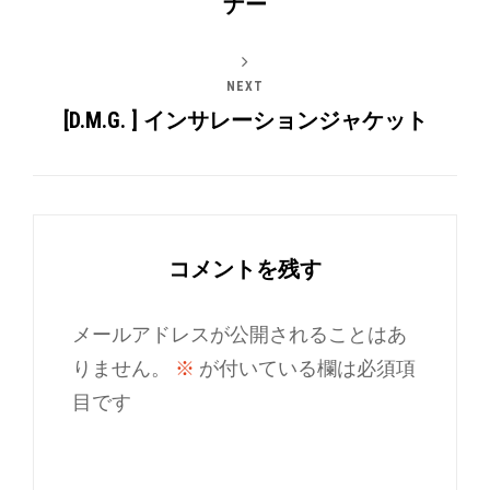
ナー
NEXT
[D.M.G. ] インサレーションジャケット
コメントを残す
メールアドレスが公開されることはあ
りません。
※
が付いている欄は必須項
目です