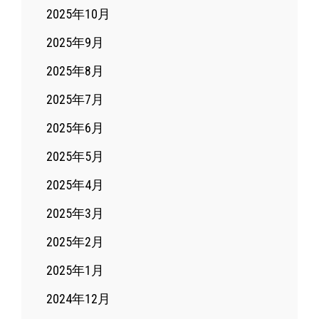
2025年10月
2025年9月
2025年8月
2025年7月
2025年6月
2025年5月
2025年4月
2025年3月
2025年2月
2025年1月
2024年12月