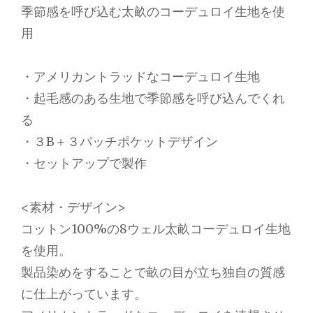
季節感を呼び込む太畝のコーデュロイ生地を使
用
・アメリカントラッドなコーデュロイ生地
・起毛感のある生地で季節感を呼び込んでくれ
る
・３B＋３パッチポケットデザイン
・セットアップで製作
<素材・デザイン>
コットン100%の8ウェル太畝コーデュロイ生地
を使用。
製品染めをすることで畝の目が立ち独自の質感
に仕上がっています。