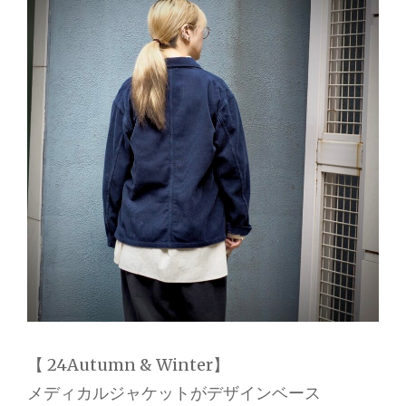
【 24Autumn & Winter】
メディカルジャケットがデザインベース