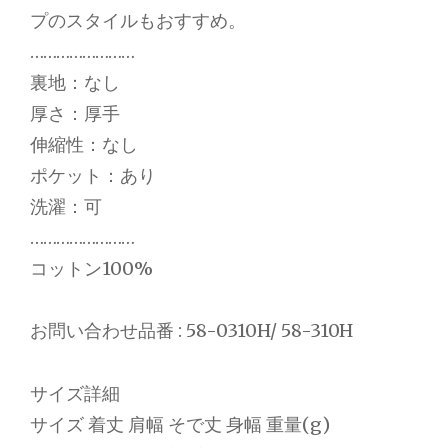
プのスタイルもおすすめ。
……………………
裏地：なし
厚さ：厚手
伸縮性：なし
ポケット：あり
洗濯：可
……………………
コットン100%
お問い合わせ品番 : 58-0310H/ 58-310H
サイズ詳細
サイズ 着丈 肩幅 そで丈 身幅 重量(g)