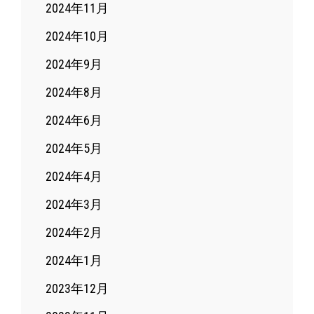
2024年11月
2024年10月
2024年9月
2024年8月
2024年6月
2024年5月
2024年4月
2024年3月
2024年2月
2024年1月
2023年12月