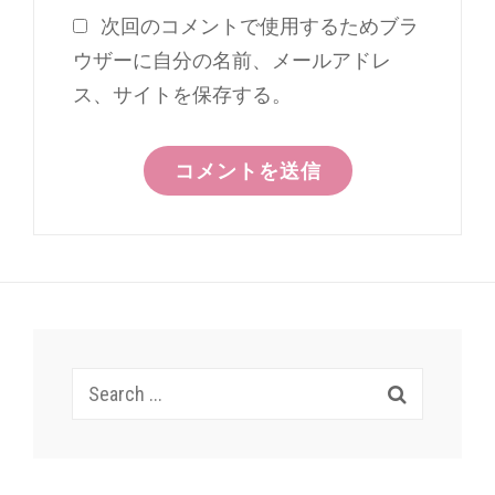
次回のコメントで使用するためブラ
ウザーに自分の名前、メールアドレ
ス、サイトを保存する。
Search
for: