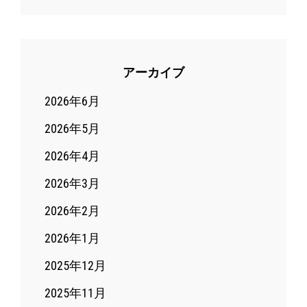
アーカイブ
2026年6月
2026年5月
2026年4月
2026年3月
2026年2月
2026年1月
2025年12月
2025年11月