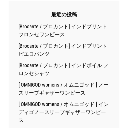
最近の投稿
[Brocante / ブロカント] インドプリント
フロンセワンピース
[Brocante / ブロカント] インドプリント
ピエロパンツ
[Brocante / ブロカント] インドボイル フ
ロンセシャツ
[ OMNIGOD womens / オムニゴッド ] ノー
スリーブギャザーワンピース
[ OMNIGOD womens / オムニゴッド ] イン
ディゴノースリーブギャザーワンピー
ス