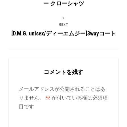
ー クローシャツ
NEXT
[D.M.G. unisex/ディーエムジー]3wayコート
コメントを残す
メールアドレスが公開されることはあ
りません。
※
が付いている欄は必須項
目です