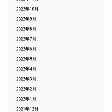
2022年10月
2022年9月
2022年8月
2022年7月
2022年6月
2022年5月
2022年4月
2022年3月
2022年2月
2022年1月
2021年12月