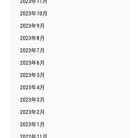
2023年11月
2023年10月
2023年9月
2023年8月
2023年7月
2023年6月
2023年5月
2023年4月
2023年3月
2023年2月
2023年1月
2022年11月