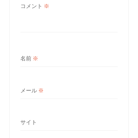
コメント
※
名前
※
メール
※
サイト