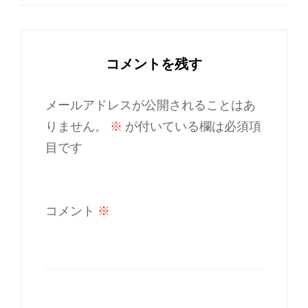
コメントを残す
メールアドレスが公開されることはあ
りません。
※
が付いている欄は必須項
目です
コメント
※