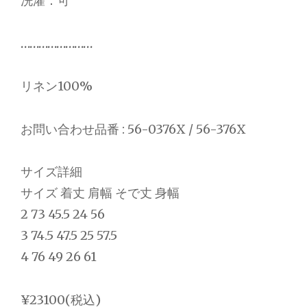
洗濯：可
……………………
リネン100%
お問い合わせ品番 : 56-0376X / 56-376X
サイズ詳細
サイズ 着丈 肩幅 そで丈 身幅
2 73 45.5 24 56
3 74.5 47.5 25 57.5
4 76 49 26 61
¥23100(税込)