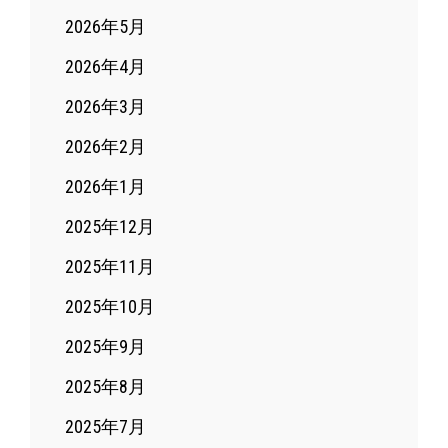
2026年5月
2026年4月
2026年3月
2026年2月
2026年1月
2025年12月
2025年11月
2025年10月
2025年9月
2025年8月
2025年7月