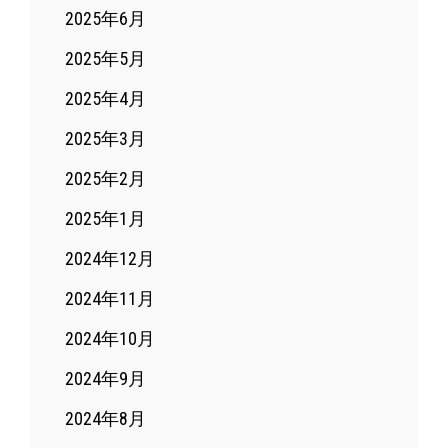
2025年6月
2025年5月
2025年4月
2025年3月
2025年2月
2025年1月
2024年12月
2024年11月
2024年10月
2024年9月
2024年8月