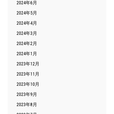
2024年6月
2024年5月
2024年4月
2024年3月
2024年2月
2024年1月
2023年12月
2023年11月
2023年10月
2023年9月
2023年8月