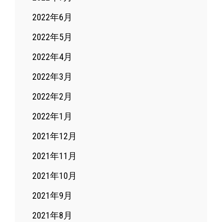
2022年6月
2022年5月
2022年4月
2022年3月
2022年2月
2022年1月
2021年12月
2021年11月
2021年10月
2021年9月
2021年8月