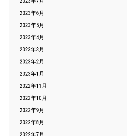
2023年7月
2023年6月
2023年5月
2023年4月
2023年3月
2023年2月
2023年1月
2022年11月
2022年10月
2022年9月
2022年8月
2022年7月