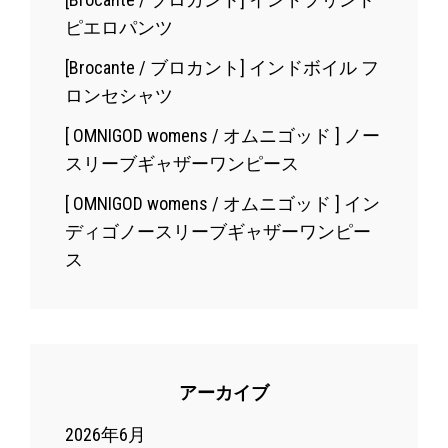
ピエロパンツ
[Brocante / ブロカント] インドボイル フ
ロンセシャツ
[ OMNIGOD womens / オムニゴッド ] ノー
スリーブギャザーワンピース
[ OMNIGOD womens / オムニゴッド ] イン
ディゴノースリーブギャザーワンピー
ス
アーカイブ
2026年6月