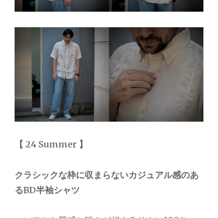
【 24 Summer 】
クラシックな枠に収まらないカジュアル感のあ
るBD半袖シャツ