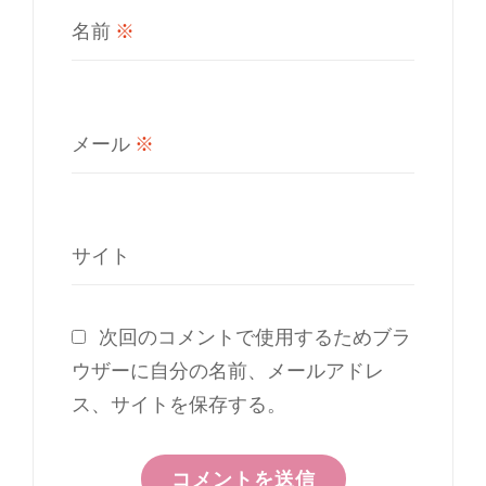
名前
※
メール
※
サイト
次回のコメントで使用するためブラ
ウザーに自分の名前、メールアドレ
ス、サイトを保存する。