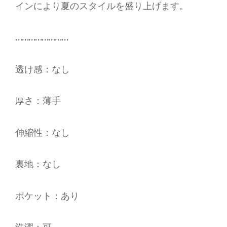
インにより夏のスタイルを盛り上げます。
……………………
透け感：なし
厚さ：薄手
伸縮性：なし
裏地：なし
ポケット：あり