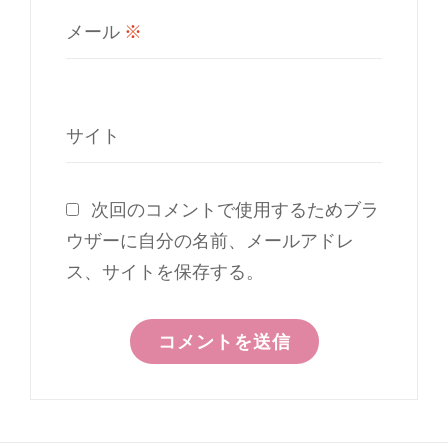
メール
※
サイト
次回のコメントで使用するためブラ
ウザーに自分の名前、メールアドレ
ス、サイトを保存する。