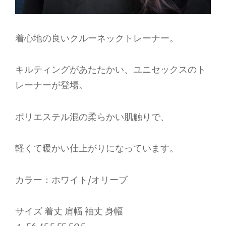
着心地の良いクルーネックトレーナー。
キルティングがあたたかい、ユニセックスのト
レーナーが登場。
ポリエステル混の柔らかい肌触りで、
軽くて暖かい仕上がりになっています。
カラー：ホワイト/オリーブ
サイズ 着丈 肩幅 袖丈 身幅