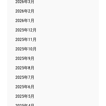
2026年3月
2026年2月
2026年1月
2025年12月
2025年11月
2025年10月
2025年9月
2025年8月
2025年7月
2025年6月
2025年5月
2025年4月