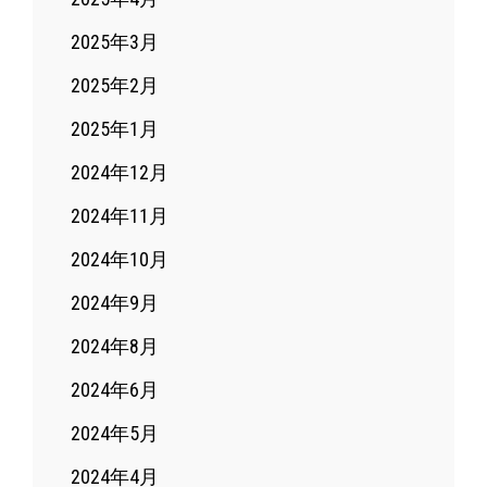
2025年3月
2025年2月
2025年1月
2024年12月
2024年11月
2024年10月
2024年9月
2024年8月
2024年6月
2024年5月
2024年4月