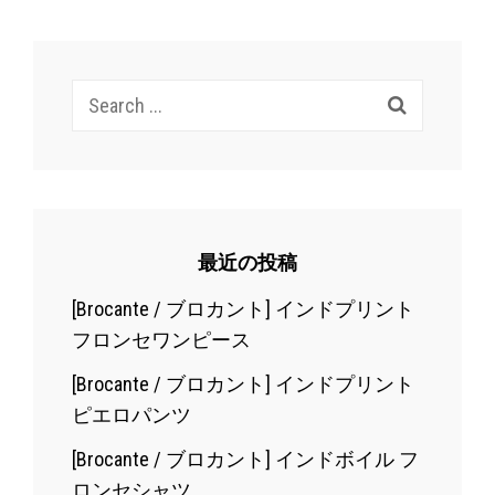
Search
for:
最近の投稿
[Brocante / ブロカント] インドプリント
フロンセワンピース
[Brocante / ブロカント] インドプリント
ピエロパンツ
[Brocante / ブロカント] インドボイル フ
ロンセシャツ