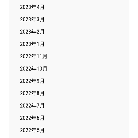
2023年4月
2023年3月
2023年2月
2023年1月
2022年11月
2022年10月
2022年9月
2022年8月
2022年7月
2022年6月
2022年5月