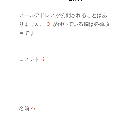
メールアドレスが公開されることはあ
りません。
※
が付いている欄は必須項
目です
コメント
※
名前
※