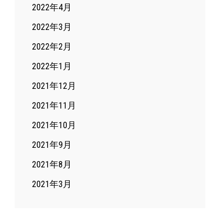
2022年4月
2022年3月
2022年2月
2022年1月
2021年12月
2021年11月
2021年10月
2021年9月
2021年8月
2021年3月