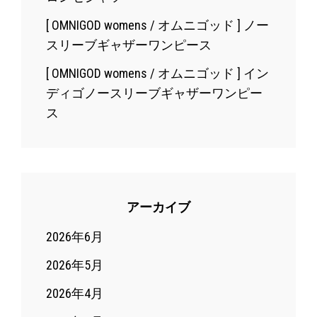
[ OMNIGOD womens / オムニゴッド ] ノー
スリーブギャザーワンピース
[ OMNIGOD womens / オムニゴッド ] イン
ディゴノースリーブギャザーワンピー
ス
アーカイブ
2026年6月
2026年5月
2026年4月