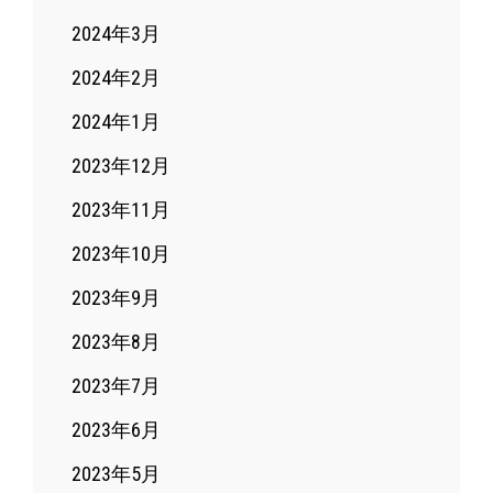
2024年3月
2024年2月
2024年1月
2023年12月
2023年11月
2023年10月
2023年9月
2023年8月
2023年7月
2023年6月
2023年5月