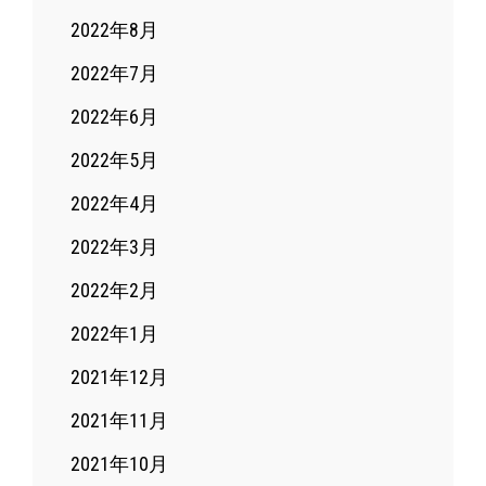
2022年8月
2022年7月
2022年6月
2022年5月
2022年4月
2022年3月
2022年2月
2022年1月
2021年12月
2021年11月
2021年10月