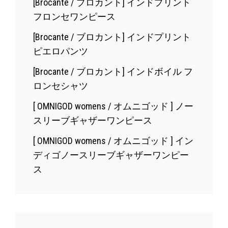
[Brocante / ブロカント] インドプリント
フロンセワンピース
[Brocante / ブロカント] インドプリント
ピエロパンツ
[Brocante / ブロカント] インドボイル フ
ロンセシャツ
[ OMNIGOD womens / オムニゴッド ] ノー
スリーブギャザーワンピース
[ OMNIGOD womens / オムニゴッド ] イン
ディゴノースリーブギャザーワンピー
ス