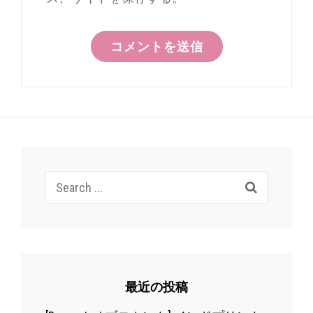
Search
for:
最近の投稿