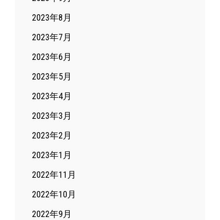
2023年8月
2023年7月
2023年6月
2023年5月
2023年4月
2023年3月
2023年2月
2023年1月
2022年11月
2022年10月
2022年9月