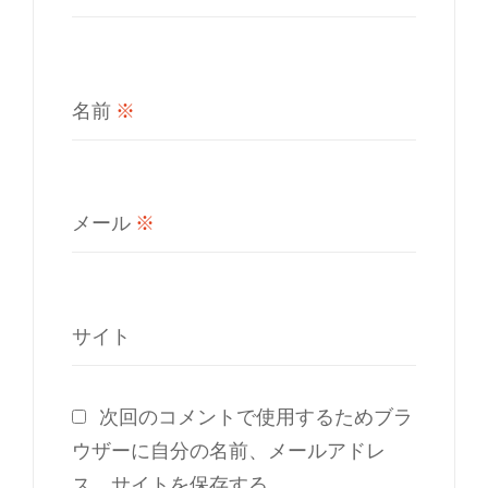
名前
※
メール
※
サイト
次回のコメントで使用するためブラ
ウザーに自分の名前、メールアドレ
ス、サイトを保存する。