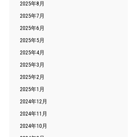
2025年8月
2025年7月
2025年6月
2025年5月
2025年4月
2025年3月
2025年2月
2025年1月
2024年12月
2024年11月
2024年10月