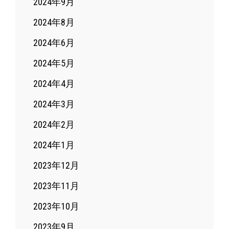
2024年9月
2024年8月
2024年6月
2024年5月
2024年4月
2024年3月
2024年2月
2024年1月
2023年12月
2023年11月
2023年10月
2023年9月