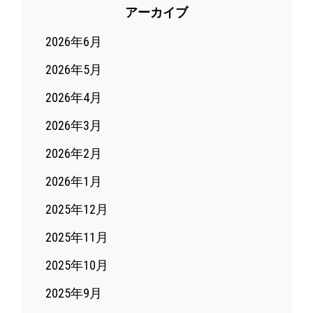
アーカイブ
2026年6月
2026年5月
2026年4月
2026年3月
2026年2月
2026年1月
2025年12月
2025年11月
2025年10月
2025年9月