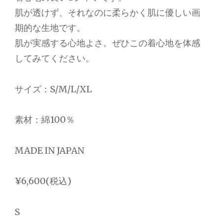
肌が透けず、それなのに柔らかく肌に優しい画
期的な生地です。
肌が実感する心地よさ。ぜひこの着心地を体感
してみてください。
サイズ：S/M/L/XL
素材：綿100％
MADE IN JAPAN
¥6,600(税込)
S