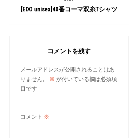
[EDO unisex]40番コーマ双糸Tシャツ
コメントを残す
メールアドレスが公開されることはあ
りません。
※
が付いている欄は必須項
目です
コメント
※