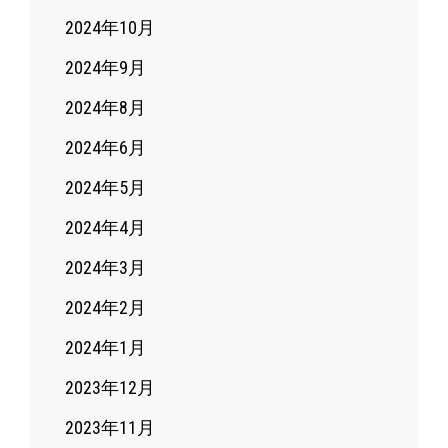
2024年10月
2024年9月
2024年8月
2024年6月
2024年5月
2024年4月
2024年3月
2024年2月
2024年1月
2023年12月
2023年11月