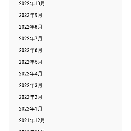
2022年10月
2022年9月
2022年8月
2022年7月
2022年6月
2022年5月
2022年4月
2022年3月
2022年2月
2022年1月
2021年12月