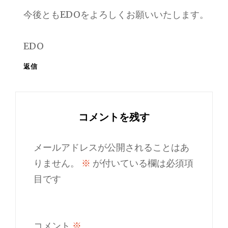
今後ともEDOをよろしくお願いいたします。
EDO
返信
コメントを残す
メールアドレスが公開されることはあ
りません。
※
が付いている欄は必須項
目です
コメント
※