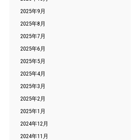
2025年9月
2025年8月
2025年7月
2025年6月
2025年5月
2025年4月
2025年3月
2025年2月
2025年1月
2024年12月
2024年11月