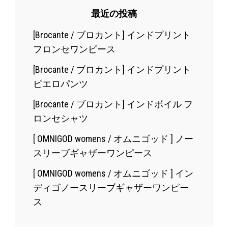
最近の投稿
[Brocante / ブロカント] インドプリント
フロンセワンピース
[Brocante / ブロカント] インドプリント
ピエロパンツ
[Brocante / ブロカント] インドボイル フ
ロンセシャツ
[ OMNIGOD womens / オムニゴッド ] ノー
スリーブギャザーワンピース
[ OMNIGOD womens / オムニゴッド ] イン
ディゴノースリーブギャザーワンピー
ス