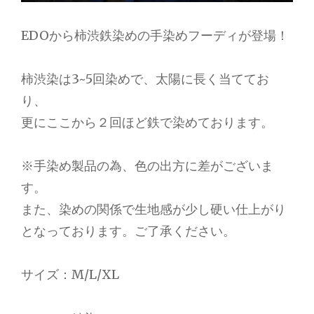
EDOから柿渋鉄染めの手染めフーディが登場！
柿渋染は3~5回染めで、太陽に長く当ててお
り、
更にここから２回ほど鉄で染めております。
※手染め製品の為、色の出方に差がございま
す。
また、染めの関係で生地感が少し硬い仕上がり
となっております。ご了承ください。
サイズ：M/L/XL