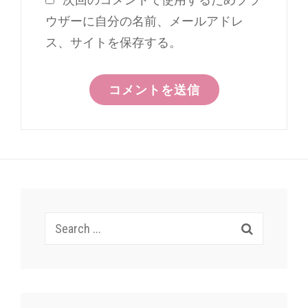
ウザーに自分の名前、メールアドレ
ス、サイトを保存する。
Search
for: