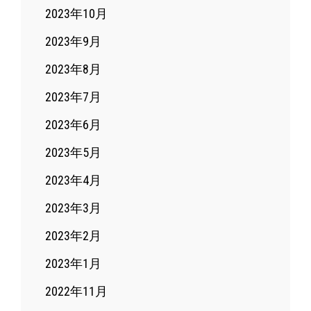
2023年10月
2023年9月
2023年8月
2023年7月
2023年6月
2023年5月
2023年4月
2023年3月
2023年2月
2023年1月
2022年11月