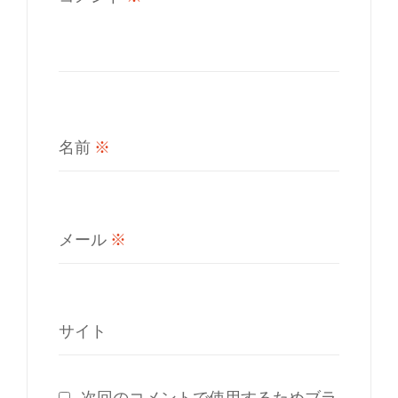
名前
※
メール
※
サイト
次回のコメントで使用するためブラ