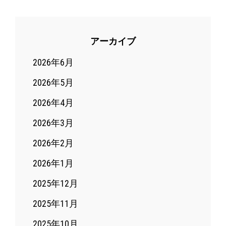
アーカイブ
2026年6月
2026年5月
2026年4月
2026年3月
2026年2月
2026年1月
2025年12月
2025年11月
2025年10月