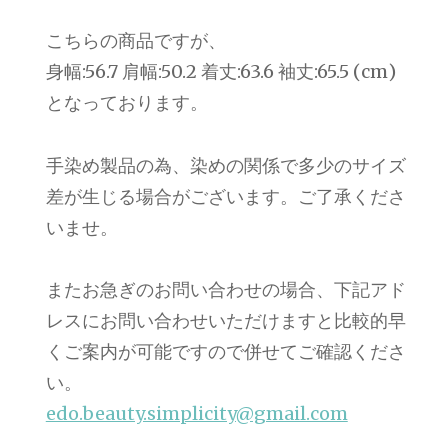
こちらの商品ですが、
身幅:56.7 肩幅:50.2 着丈:63.6 袖丈:65.5 (cm)
となっております。
手染め製品の為、染めの関係で多少のサイズ
差が生じる場合がございます。ご了承くださ
いませ。
またお急ぎのお問い合わせの場合、下記アド
レスにお問い合わせいただけますと比較的早
くご案内が可能ですので併せてご確認くださ
い。
edo.beauty.simplicity@gmail.com