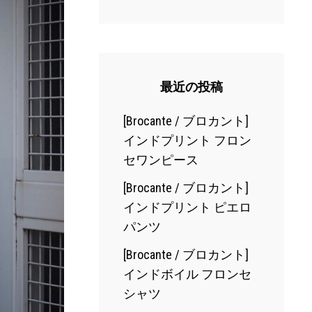
最近の投稿
[Brocante / ブロカント]
インドプリント フロン
セワンピース
[Brocante / ブロカント]
インドプリント ピエロ
パンツ
[Brocante / ブロカント]
インドボイル フロンセ
シャツ