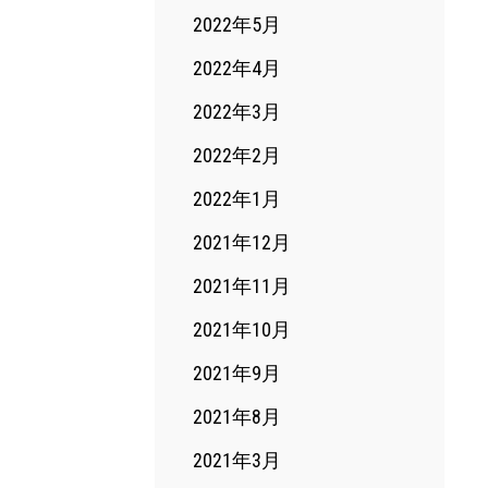
2022年5月
2022年4月
2022年3月
2022年2月
2022年1月
2021年12月
2021年11月
2021年10月
2021年9月
2021年8月
2021年3月