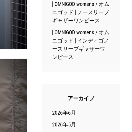
[ OMNIGOD womens / オム
ニゴッド ] ノースリーブ
ギャザーワンピース
[ OMNIGOD womens / オム
ニゴッド ] インディゴノ
ースリーブギャザーワ
ンピース
アーカイブ
2026年6月
2026年5月