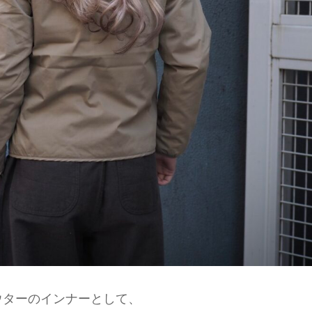
ウターのインナーとして、