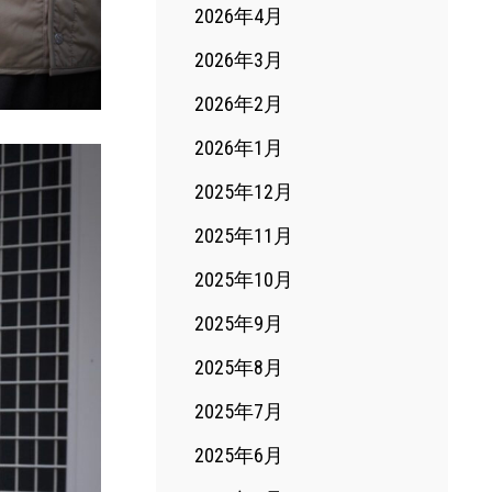
2026年4月
2026年3月
2026年2月
2026年1月
2025年12月
2025年11月
2025年10月
2025年9月
2025年8月
2025年7月
2025年6月