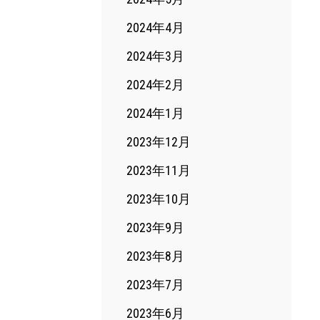
2024年4月
2024年3月
2024年2月
2024年1月
2023年12月
2023年11月
2023年10月
2023年9月
2023年8月
2023年7月
2023年6月