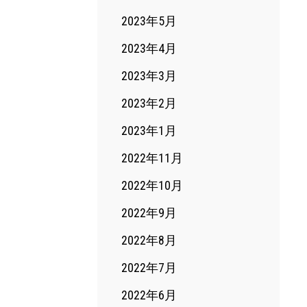
2023年5月
2023年4月
2023年3月
2023年2月
2023年1月
2022年11月
2022年10月
2022年9月
2022年8月
2022年7月
2022年6月