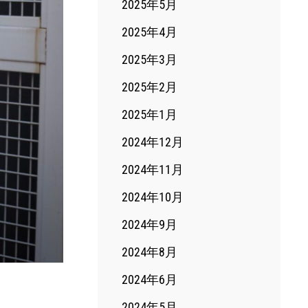
2025年5月
2025年4月
2025年3月
2025年2月
2025年1月
2024年12月
2024年11月
2024年10月
2024年9月
2024年8月
2024年6月
2024年5月