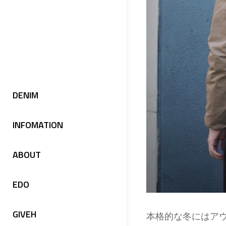
DENIM
INFOMATION
ABOUT
EDO
GIVEH
本格的な冬にはア