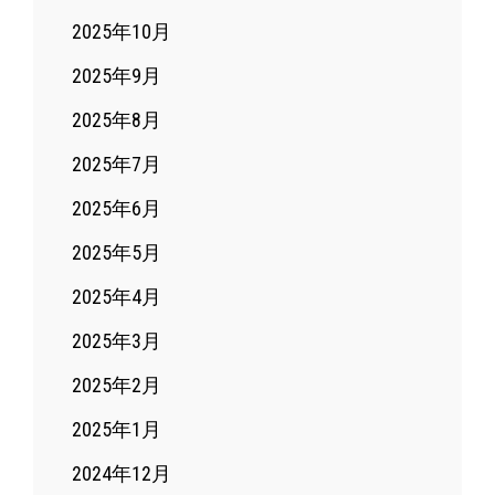
2025年10月
2025年9月
2025年8月
2025年7月
2025年6月
2025年5月
2025年4月
2025年3月
2025年2月
2025年1月
2024年12月