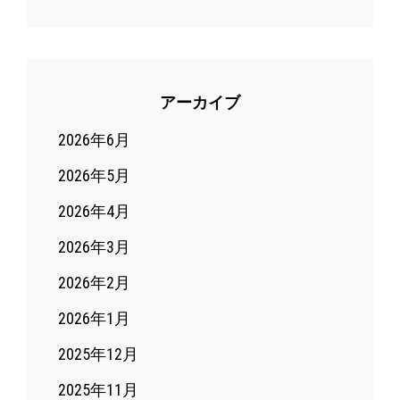
アーカイブ
2026年6月
2026年5月
2026年4月
2026年3月
2026年2月
2026年1月
2025年12月
2025年11月