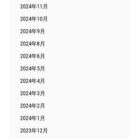
2024年11月
2024年10月
2024年9月
2024年8月
2024年6月
2024年5月
2024年4月
2024年3月
2024年2月
2024年1月
2023年12月