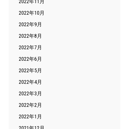
2022年11月
2022年10月
2022年9月
2022年8月
2022年7月
2022年6月
2022年5月
2022年4月
2022年3月
2022年2月
2022年1月
2021年12月