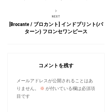
NEXT
[Brocante / ブロカント] インドプリント(パ
ターン) フロンセワンピース
コメントを残す
メールアドレスが公開されることはあ
りません。
※
が付いている欄は必須項
目です