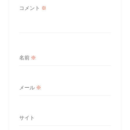
コメント
※
名前
※
メール
※
サイト