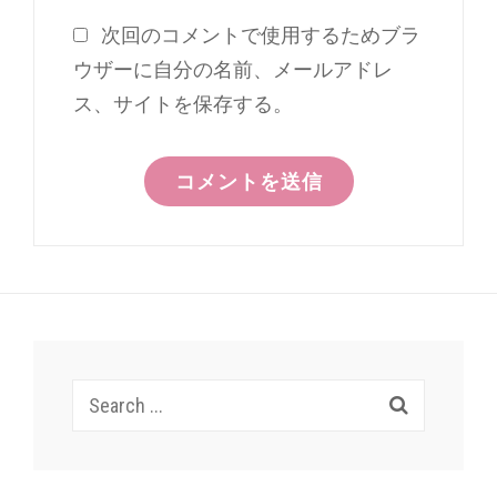
次回のコメントで使用するためブラ
ウザーに自分の名前、メールアドレ
ス、サイトを保存する。
Search
for: