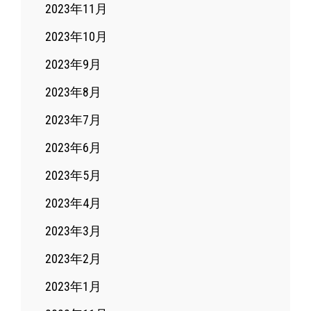
2023年11月
2023年10月
2023年9月
2023年8月
2023年7月
2023年6月
2023年5月
2023年4月
2023年3月
2023年2月
2023年1月