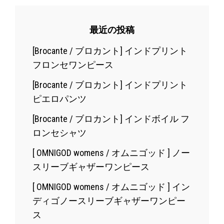
最近の投稿
[Brocante / ブロカント] インドプリント
フロンセワンピース
[Brocante / ブロカント] インドプリント
ピエロパンツ
[Brocante / ブロカント] インドボイル フ
ロンセシャツ
[ OMNIGOD womens / オムニゴッド ] ノー
スリーブギャザーワンピース
[ OMNIGOD womens / オムニゴッド ] イン
ディゴノースリーブギャザーワンピー
ス