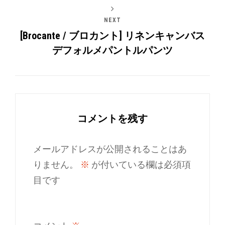
NEXT
[Brocante / ブロカント] リネンキャンバス
デフォルメパントルパンツ
コメントを残す
メールアドレスが公開されることはあ
りません。
※
が付いている欄は必須項
目です