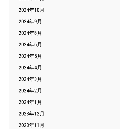
2024年10月
2024年9月
2024年8月
2024年6月
2024年5月
2024年4月
2024年3月
2024年2月
2024年1月
2023年12月
2023年11月