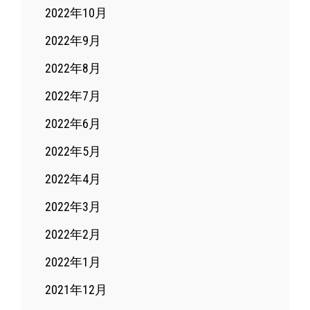
2022年10月
2022年9月
2022年8月
2022年7月
2022年6月
2022年5月
2022年4月
2022年3月
2022年2月
2022年1月
2021年12月