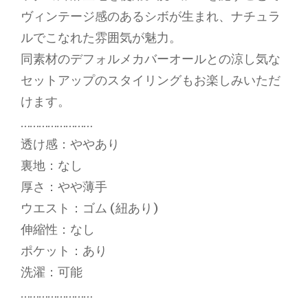
ヴィンテージ感のあるシボが生まれ、ナチュラ
ルでこなれた雰囲気が魅力。
同素材のデフォルメカバーオールとの涼し気な
セットアップのスタイリングもお楽しみいただ
けます。
……………………
透け感：ややあり
裏地：なし
厚さ：やや薄手
ウエスト：ゴム (紐あり)
伸縮性：なし
ポケット：あり
洗濯：可能
……………………