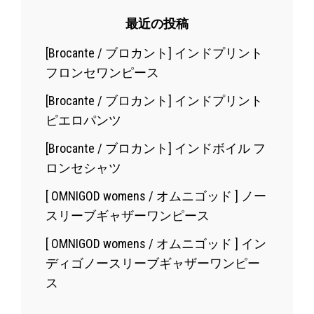
最近の投稿
[Brocante / ブロカント] インドプリント
フロンセワンピース
[Brocante / ブロカント] インドプリント
ピエロパンツ
[Brocante / ブロカント] インドボイル フ
ロンセシャツ
[ OMNIGOD womens / オムニゴッド ] ノー
スリーブギャザーワンピース
[ OMNIGOD womens / オムニゴッド ] イン
ディゴノースリーブギャザーワンピー
ス