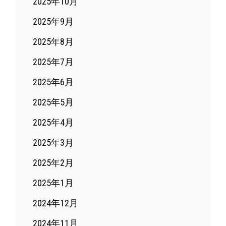
2025年10月
2025年9月
2025年8月
2025年7月
2025年6月
2025年5月
2025年4月
2025年3月
2025年2月
2025年1月
2024年12月
2024年11月