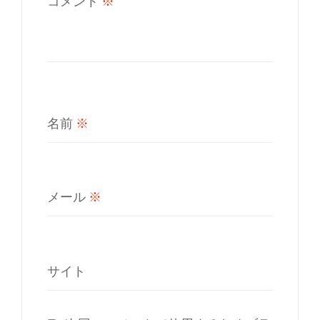
コメント
※
名前
※
メール
※
サイト