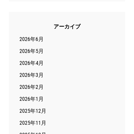
アーカイブ
2026年6月
2026年5月
2026年4月
2026年3月
2026年2月
2026年1月
2025年12月
2025年11月