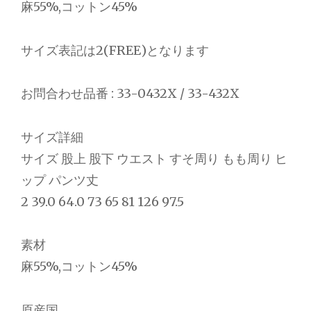
麻55%,コットン45%
サイズ表記は2(FREE)となります
お問合わせ品番 : 33-0432X / 33-432X
サイズ詳細
サイズ 股上 股下 ウエスト すそ周り もも周り ヒ
ップ パンツ丈
2 39.0 64.0 73 65 81 126 97.5
素材
麻55%,コットン45%
原産国