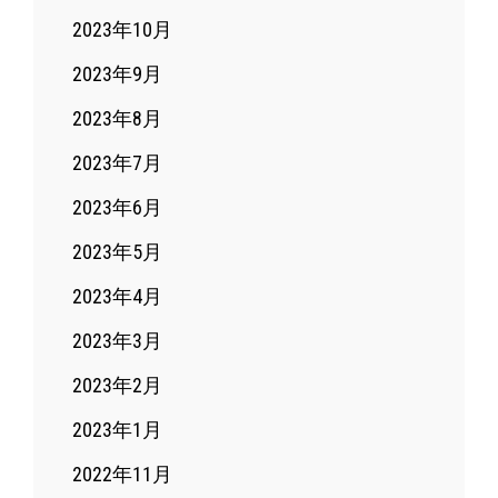
2023年10月
2023年9月
2023年8月
2023年7月
2023年6月
2023年5月
2023年4月
2023年3月
2023年2月
2023年1月
2022年11月