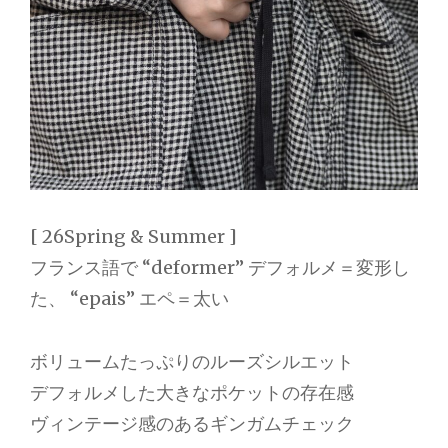
[ 26Spring & Summer ]
フランス語で “deformer” デフォルメ＝変形し
た、 “epais” エペ＝太い
ボリュームたっぷりのルーズシルエット
デフォルメした大きなポケットの存在感
ヴィンテージ感のあるギンガムチェック