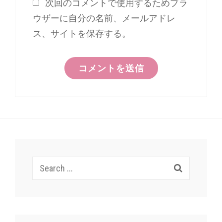
次回のコメントで使用するためブラ
ウザーに自分の名前、メールアドレ
ス、サイトを保存する。
Search
for: