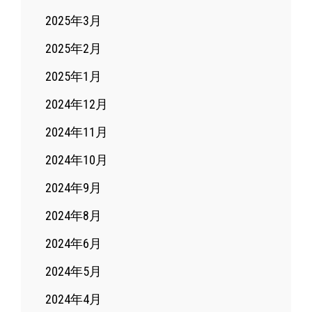
2025年3月
2025年2月
2025年1月
2024年12月
2024年11月
2024年10月
2024年9月
2024年8月
2024年6月
2024年5月
2024年4月