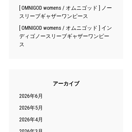
[ OMNIGOD womens / オムニゴッド ] ノー
スリーブギャザーワンピース
[ OMNIGOD womens / オムニゴッド ] イン
ディゴノースリーブギャザーワンピー
ス
アーカイブ
2026年6月
2026年5月
2026年4月
2026年3月