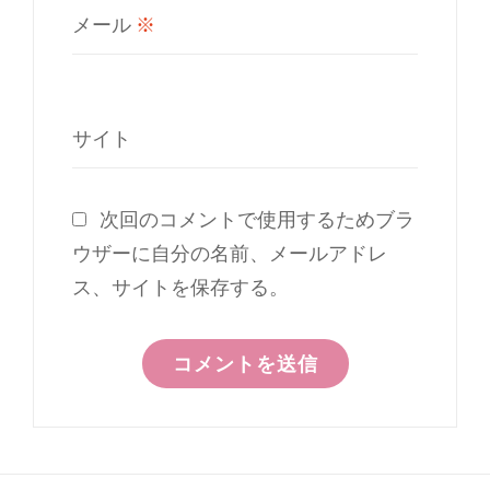
メール
※
サイト
次回のコメントで使用するためブラ
ウザーに自分の名前、メールアドレ
ス、サイトを保存する。