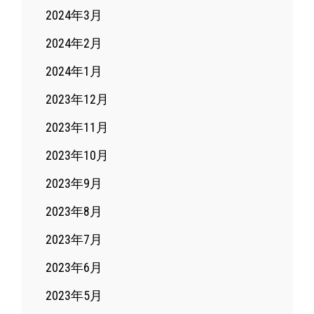
2024年3月
2024年2月
2024年1月
2023年12月
2023年11月
2023年10月
2023年9月
2023年8月
2023年7月
2023年6月
2023年5月