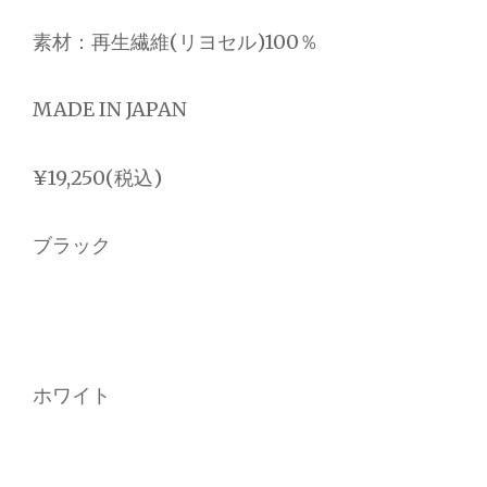
素材：再生繊維(リヨセル)100％
MADE IN JAPAN
¥19,250(税込)
ブラック
ホワイト