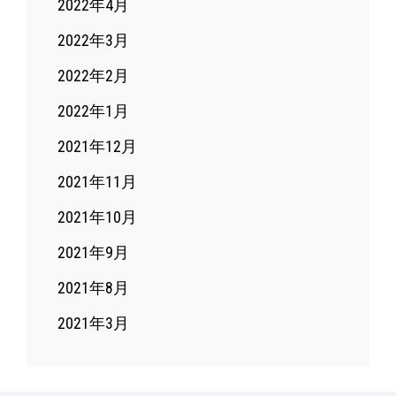
2022年4月
2022年3月
2022年2月
2022年1月
2021年12月
2021年11月
2021年10月
2021年9月
2021年8月
2021年3月