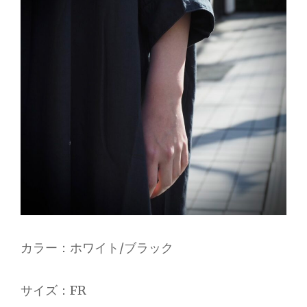
カラー：ホワイト/ブラック
サイズ：FR