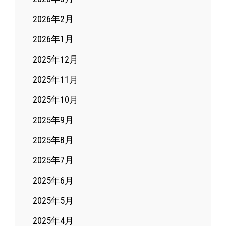
2026年2月
2026年1月
2025年12月
2025年11月
2025年10月
2025年9月
2025年8月
2025年7月
2025年6月
2025年5月
2025年4月