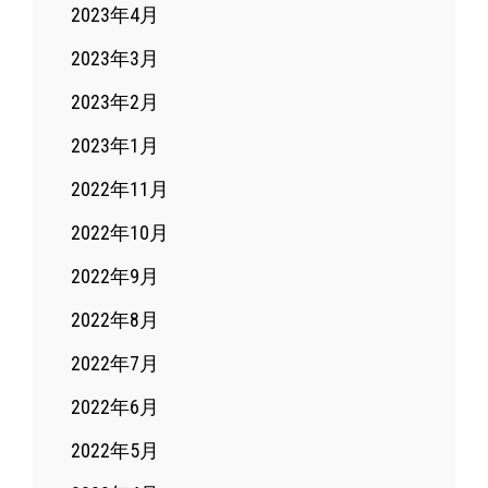
2023年4月
2023年3月
2023年2月
2023年1月
2022年11月
2022年10月
2022年9月
2022年8月
2022年7月
2022年6月
2022年5月