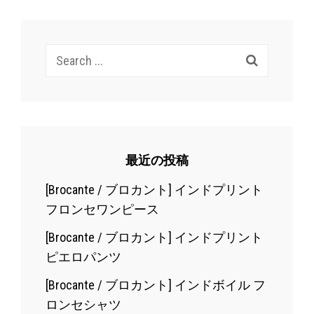
Search
for:
最近の投稿
[Brocante / ブロカント] インドプリント
フロンセワンピース
[Brocante / ブロカント] インドプリント
ピエロパンツ
[Brocante / ブロカント] インドボイル フ
ロンセシャツ