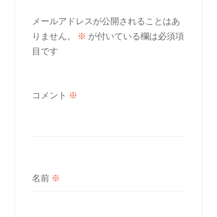
メールアドレスが公開されることはあ
りません。
※
が付いている欄は必須項
目です
コメント
※
名前
※