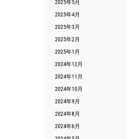
2025年5月
2025年4月
2025年3月
2025年2月
2025年1月
2024年12月
2024年11月
2024年10月
2024年9月
2024年8月
2024年6月
2024年5月