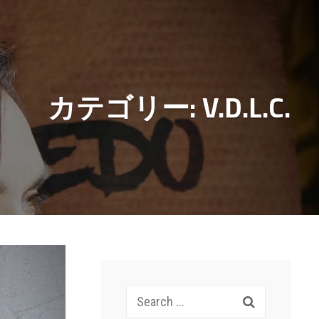
カテゴリー:
V.D.L.C.
Search
for: