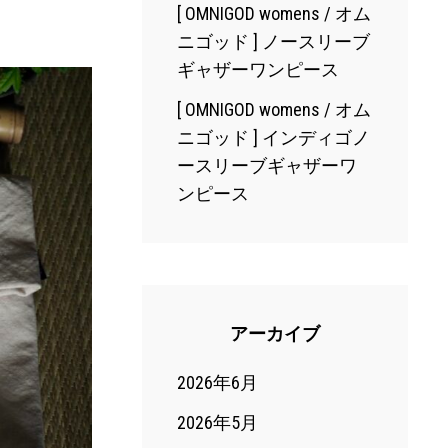
[ OMNIGOD womens / オム
ニゴッド ] ノースリーブ
ギャザーワンピース
[ OMNIGOD womens / オム
ニゴッド ] インディゴノ
ースリーブギャザーワ
ンピース
アーカイブ
2026年6月
2026年5月