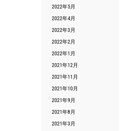
2022年5月
2022年4月
2022年3月
2022年2月
2022年1月
2021年12月
2021年11月
2021年10月
2021年9月
2021年8月
2021年3月