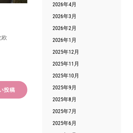
2026年4月
2026年3月
2026年2月
北欧
2026年1月
2025年12月
2025年11月
2025年10月
2025年9月
い投稿
2025年8月
2025年7月
2025年6月