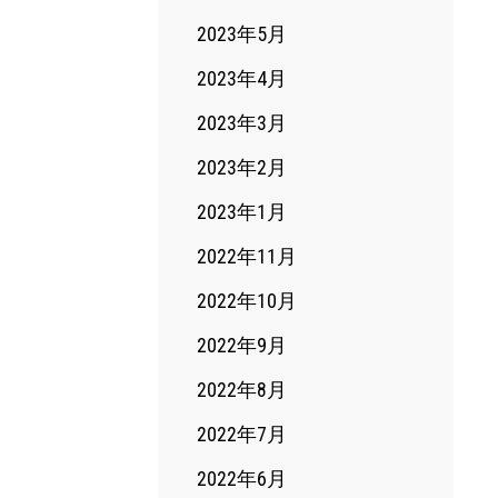
2023年5月
2023年4月
2023年3月
2023年2月
2023年1月
2022年11月
2022年10月
2022年9月
2022年8月
2022年7月
2022年6月