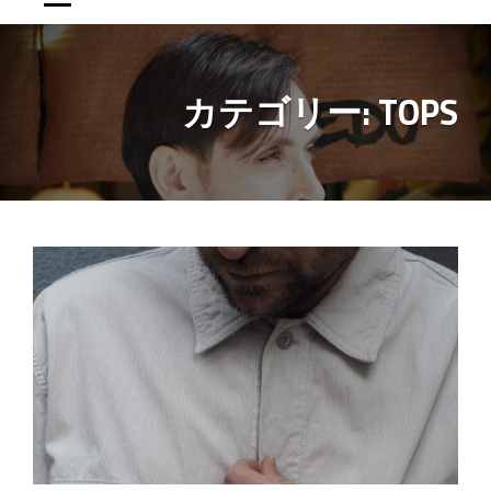
カテゴリー:
TOPS