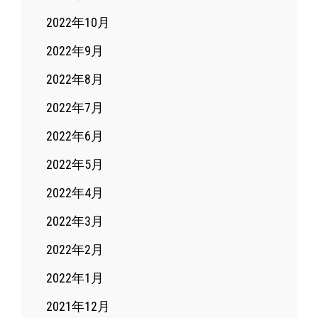
2022年10月
2022年9月
2022年8月
2022年7月
2022年6月
2022年5月
2022年4月
2022年3月
2022年2月
2022年1月
2021年12月