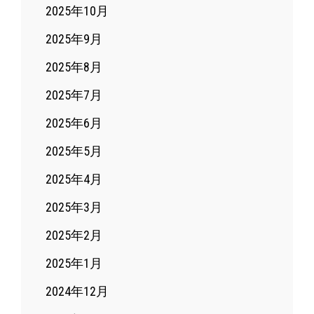
2025年10月
2025年9月
2025年8月
2025年7月
2025年6月
2025年5月
2025年4月
2025年3月
2025年2月
2025年1月
2024年12月