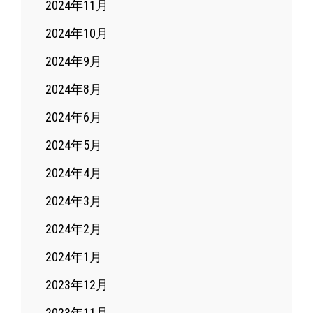
2024年11月
2024年10月
2024年9月
2024年8月
2024年6月
2024年5月
2024年4月
2024年3月
2024年2月
2024年1月
2023年12月
2023年11月