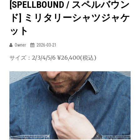
[SPELLBOUND / スペルバウン
ド] ミリタリーシャツジャケ
ット
Owner
2026-03-21
サイズ：2/3/4/5/6 ¥26,400(税込)