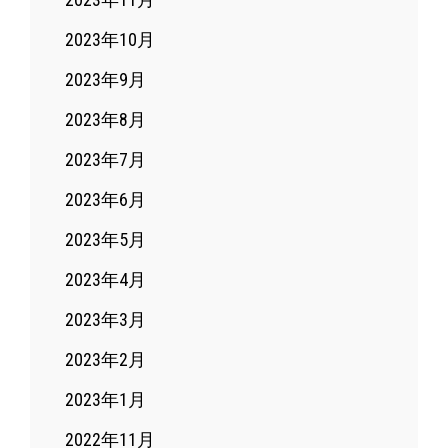
2023年10月
2023年9月
2023年8月
2023年7月
2023年6月
2023年5月
2023年4月
2023年3月
2023年2月
2023年1月
2022年11月