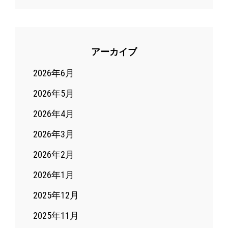
ケ
ッ
ト
アーカイブ
2026年6月
2026年5月
2026年4月
2026年3月
2026年2月
2026年1月
2025年12月
2025年11月