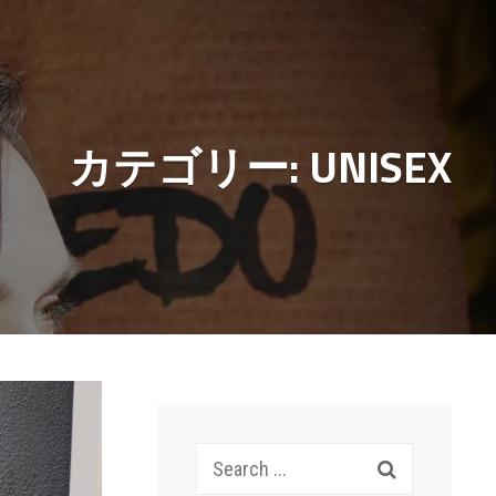
カテゴリー:
UNISEX
Search
for: