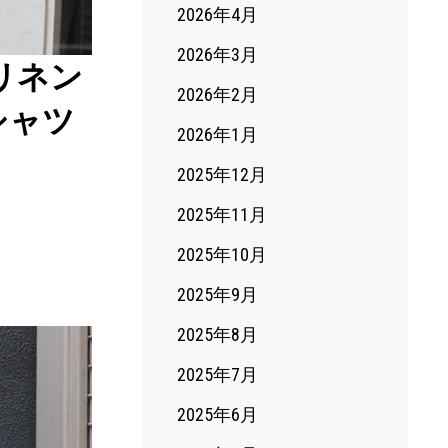
2026年4月
2026年3月
ルリネン
2026年2月
シャツ
2026年1月
2025年12月
2025年11月
2025年10月
2025年9月
2025年8月
2025年7月
2025年6月