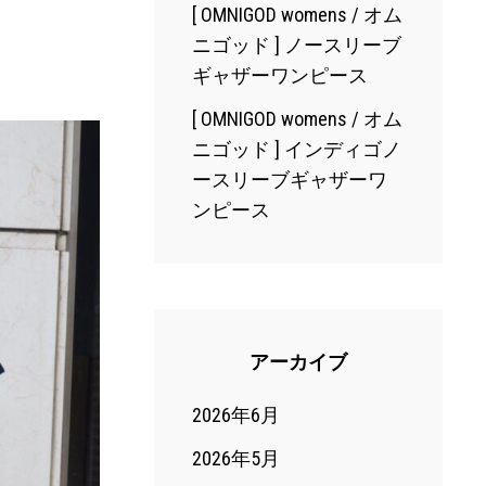
[ OMNIGOD womens / オム
ニゴッド ] ノースリーブ
ギャザーワンピース
[ OMNIGOD womens / オム
ニゴッド ] インディゴノ
ースリーブギャザーワ
ンピース
アーカイブ
2026年6月
2026年5月