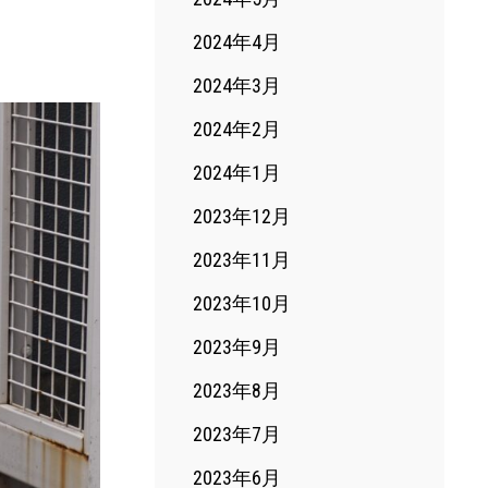
2024年4月
2024年3月
2024年2月
2024年1月
2023年12月
2023年11月
2023年10月
2023年9月
2023年8月
2023年7月
2023年6月