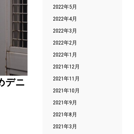
2022年5月
2022年4月
2022年3月
2022年2月
2022年1月
2021年12月
2021年11月
枷染めデニ
2021年10月
2021年9月
2021年8月
2021年3月