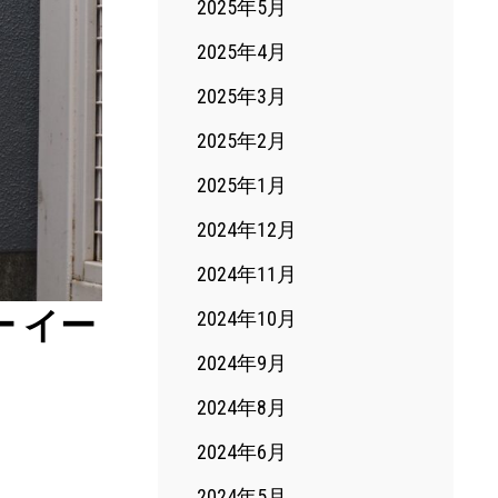
2025年5月
2025年4月
2025年3月
2025年2月
2025年1月
2024年12月
2024年11月
ザー イー
2024年10月
2024年9月
2024年8月
2024年6月
2024年5月