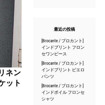
最近の投稿
[Brocante / ブロカント]
インドプリント フロン
セワンピース
[Brocante / ブロカント]
インドプリント ピエロ
トンリネン
パンツ
ケット
[Brocante / ブロカント]
インドボイル フロンセ
シャツ