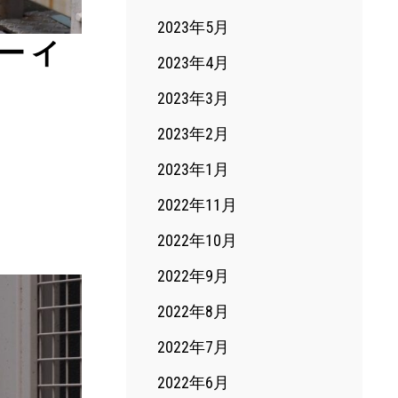
2023年5月
ザー イ
2023年4月
2023年3月
2023年2月
2023年1月
2022年11月
2022年10月
2022年9月
2022年8月
2022年7月
2022年6月