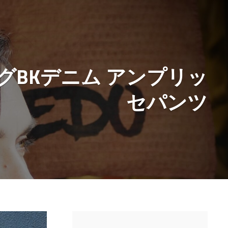
ozリングBKデニム アンプリッ
セパンツ