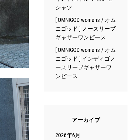
シャツ
[ OMNIGOD womens / オム
ニゴッド ] ノースリーブ
ギャザーワンピース
[ OMNIGOD womens / オム
ニゴッド ] インディゴノ
ースリーブギャザーワ
ンピース
アーカイブ
2026年6月