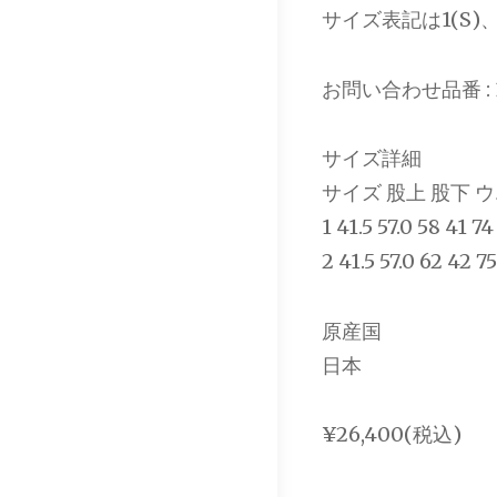
サイズ表記は1(S)
お問い合わせ品番 : 33-
サイズ詳細
サイズ 股上 股下 
1 41.5 57.0 58 41 74
2 41.5 57.0 62 42 75
原産国
日本
¥26,400(税込)