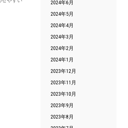
わせやすい
2024年6月
2024年5月
2024年4月
2024年3月
2024年2月
2024年1月
2023年12月
2023年11月
2023年10月
2023年9月
2023年8月