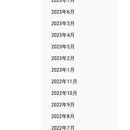
2023年7月
2023年6月
2023年5月
2023年4月
2023年3月
2023年2月
2023年1月
2022年11月
2022年10月
2022年9月
2022年8月
2022年7月