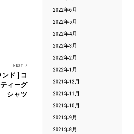
2022年6月
2022年5月
2022年4月
2022年3月
2022年2月
NEXT
2022年1月
ウンド ] コ
2021年12月
ァティーグ
2021年11月
シャツ
2021年10月
2021年9月
2021年8月