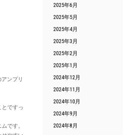
2025年6月
2025年5月
2025年4月
2025年3月
2025年2月
2025年1月
2024年12月
のアンプリ
2024年11月
2024年10月
ことですっ
2024年9月
ニムです。
2024年8月