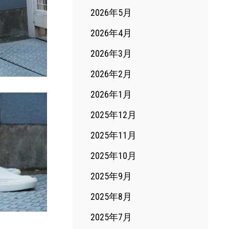
2026年5月
2026年4月
2026年3月
2026年2月
2026年1月
2025年12月
2025年11月
2025年10月
2025年9月
2025年8月
2025年7月